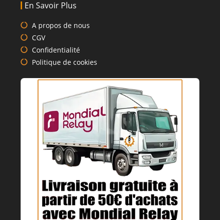
En Savoir Plus
A propos de nous
CGV
Confidentialité
Politique de cookies