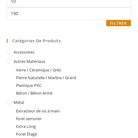
FILTRER
Catégories De Produits
Accessoires
Autres Matériaux
Verre / Céramique / Grès
Pierre Naturelle / Marbre / Granit
Plastique PVC
Béton / Béton Armé
Métal
Extracteur de vis à main
foret serrurier
Extra Long
Foret Étagé