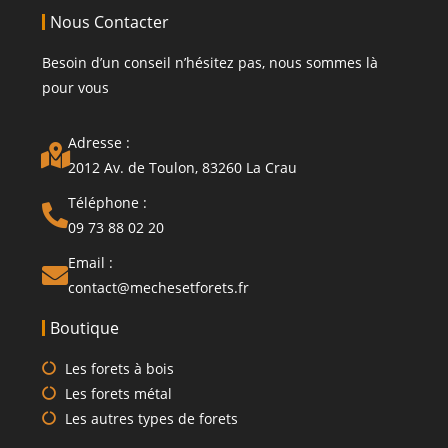
Nous Contacter
Besoin d’un conseil n’hésitez pas, nous sommes là
pour vous
Adresse :
2012 Av. de Toulon, 83260 La Crau
Téléphone :
09 73 88 02 20
Email :
contact@mechesetforets.fr
Boutique
Les forets à bois
Les forets métal
Les autres types de forets