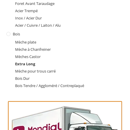
Foret Avant Taraudage
Acier Trempé
Inox / Acier Dur
Acier / Cuivre / Laiton / Alu
Bois
Mèche plate
Mèche à Chanfreiner
Mèches Castor
Extra Long
Mèche pour trous carré
Bois Dur
Bois Tendre / Aggloméré / Contreplaqué