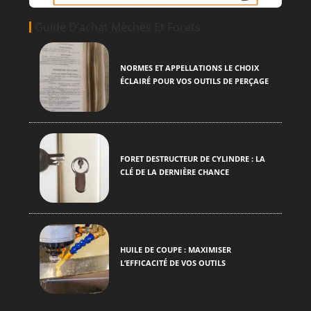
Guide D’achat Mèches Et Forets
NORMES ET APPELLATIONS LE CHOIX
ÉCLAIRÉ POUR VOS OUTILS DE PERÇAGE
FORET DESTRUCTEUR DE CYLINDRE : LA
CLÉ DE LA DERNIÈRE CHANCE
HUILE DE COUPE : MAXIMISER
L’EFFICACITÉ DE VOS OUTILS