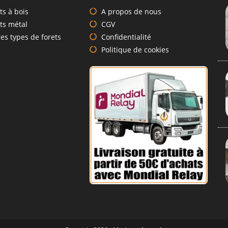
ts à bois
A propos de nous
ts métal
CGV
es types de forets
Confidentialité
Politique de cookies