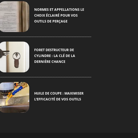
NORMES ET APPELLATIONS LE
CHOIX ÉCLAIRÉ POUR VOS
OUTILS DE PERÇAGE
FORET DESTRUCTEUR DE
CYLINDRE : LA CLÉ DE LA
DERNIÈRE CHANCE
HUILE DE COUPE : MAXIMISER
L’EFFICACITÉ DE VOS OUTILS