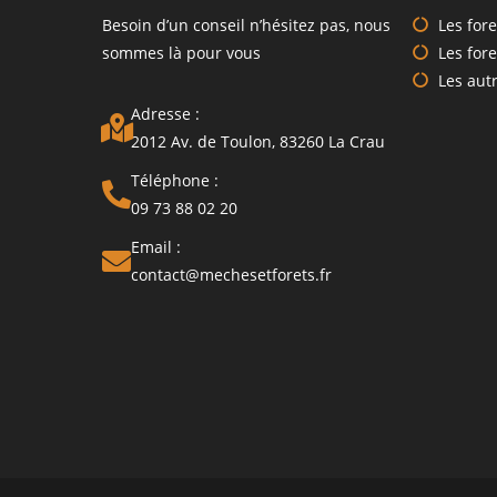
Besoin d’un conseil n’hésitez pas, nous
Les fore
sommes là pour vous
Les fore
Les autr
Adresse :
2012 Av. de Toulon, 83260 La Crau
Téléphone :
09 73 88 02 20
Email :
contact@mechesetforets.fr