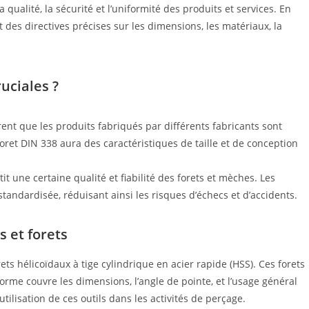
qualité, la sécurité et l’uniformité des produits et services. En
 des directives précises sur les dimensions, les matériaux, la
uciales ?
nt que les produits fabriqués par différents fabricants sont
ret DIN 338 aura des caractéristiques de taille et de conception
 une certaine qualité et fiabilité des forets et mèches. Les
tandardisée, réduisant ainsi les risques d’échecs et d’accidents.
 et forets
rets hélicoïdaux à tige cylindrique en acier rapide (HSS). Ces forets
orme couvre les dimensions, l’angle de pointe, et l’usage général
’utilisation de ces outils dans les activités de perçage.