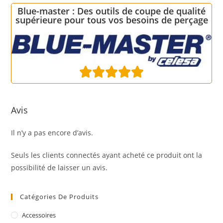
Blue-master : Des outils de coupe de qualité
supérieure pour tous vos besoins de perçage





Avis
Il n’y a pas encore d’avis.
Seuls les clients connectés ayant acheté ce produit ont la
possibilité de laisser un avis.
Catégories De Produits
Accessoires