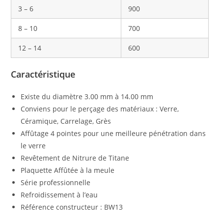
3 – 6
900
8 – 10
700
12 – 14
600
Caractéristique
Existe du diamètre 3.00 mm à 14.00 mm
Conviens pour le perçage des matériaux : Verre,
Céramique, Carrelage, Grès
Affûtage 4 pointes pour une meilleure pénétration dans
le verre
Revêtement de Nitrure de Titane
Plaquette Affûtée à la meule
Série professionnelle
Refroidissement à l’eau
Référence constructeur : BW13