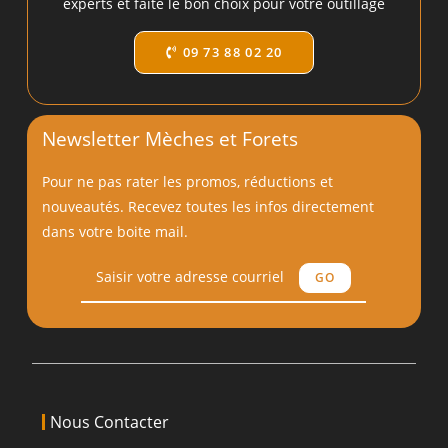
experts et faite le bon choix pour votre outillage
09 73 88 02 20
Newsletter Mèches et Forets
Pour ne pas rater les promos, réductions et
nouveautés. Recevez toutes les infos directement
dans votre boite mail.
GO
Nous Contacter