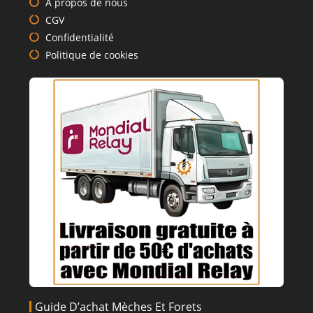
A propos de nous
CGV
Confidentialité
Politique de cookies
Guide D’achat Mèches Et Forets