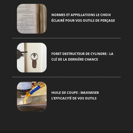
NORMES ET APPELLATIONS LE CHOIX
ÉCLAIRÉ POUR VOS OUTILS DE PERÇAGE
FORET DESTRUCTEUR DE CYLINDRE : LA
CLÉ DE LA DERNIÈRE CHANCE
HUILE DE COUPE : MAXIMISER
L’EFFICACITÉ DE VOS OUTILS