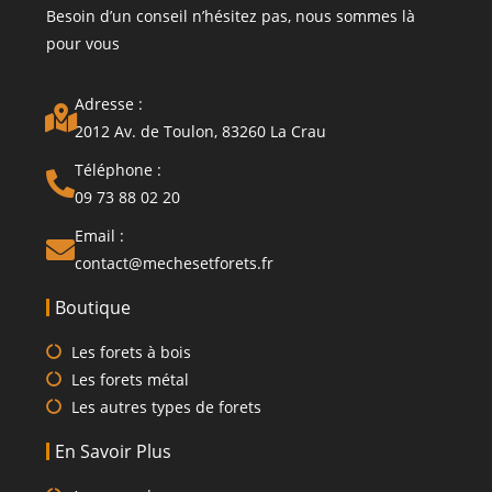
Besoin d’un conseil n’hésitez pas, nous sommes là
pour vous
Adresse :
2012 Av. de Toulon, 83260 La Crau
Téléphone :
09 73 88 02 20
Email :
contact@mechesetforets.fr
Boutique
Les forets à bois
Les forets métal
Les autres types de forets
En Savoir Plus