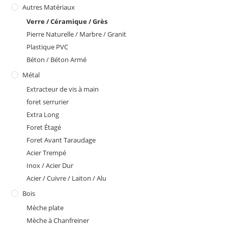
Autres Matériaux
Verre / Céramique / Grès
Pierre Naturelle / Marbre / Granit
Plastique PVC
Béton / Béton Armé
Métal
Extracteur de vis à main
foret serrurier
Extra Long
Foret Étagé
Foret Avant Taraudage
Acier Trempé
Inox / Acier Dur
Acier / Cuivre / Laiton / Alu
Bois
Mèche plate
Mèche à Chanfreiner