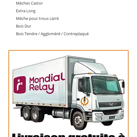
Mèches Castor
Extra Long
Mèche pour trous carré
Bois Dur
Bois Tendre / Aggloméré / Contreplaqué